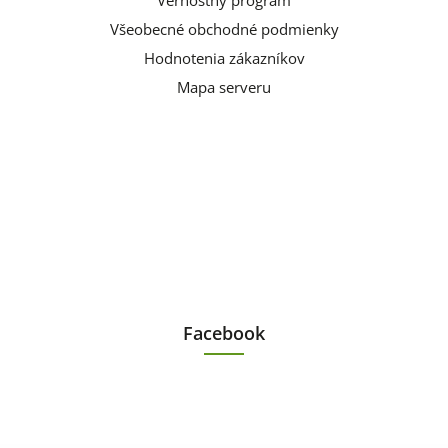
Vernostný program
Všeobecné obchodné podmienky
Hodnotenia zákazníkov
Mapa serveru
Facebook