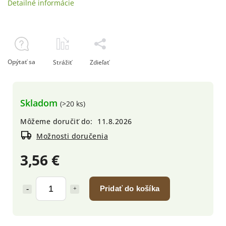
Detailné informácie
Opýtať sa
Strážiť
Zdieľať
Skladom
(>20 ks)
Môžeme doručiť do:
11.8.2026
Možnosti doručenia
3,56 €
Pridať do košíka