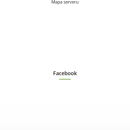
Mapa serveru
Facebook