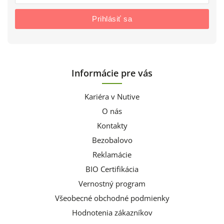
Prihlásiť sa
Informácie pre vás
Kariéra v Nutive
O nás
Kontakty
Bezobalovo
Reklamácie
BIO Certifikácia
Vernostný program
Všeobecné obchodné podmienky
Hodnotenia zákazníkov